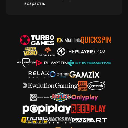
возраста.