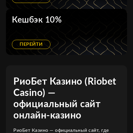
Кешбэк 10%
ПЕРЕЙТИ
РиоБет Казино (Riobet
Casino) —
официальный сайт
онлайн-казино
РиоБет Казино — официальный сайт, где