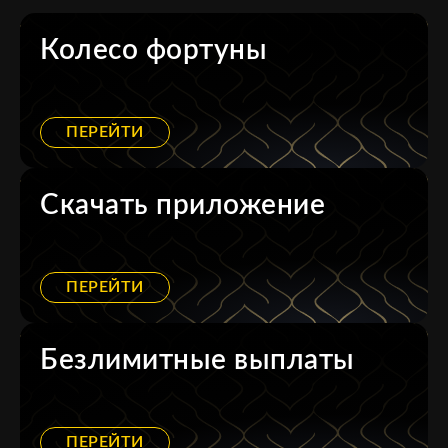
Колесо фортуны
ПЕРЕЙТИ
Скачать приложение
ПЕРЕЙТИ
Безлимитные выплаты
ПЕРЕЙТИ