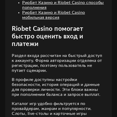
РиоБет Казино и Riobet Casino способы
пополнения
РиоБет Казино и Riobet Casino
мобильная версия
Riobet Casino помогает
быстро оценить вход и
платежи
Раздел входа рассчитан на быстрый доступ
к аккаунту. Форма авторизации отделена от
регистрации, поэтому пользователь не
путает сценарии.
В профиле доступны настройки
безопасности, история операций и данные
для проверки личности. Эти блоки важны
при пополнении баланса и запросе выплат.
Каталог игр удобно фильтруется по
провайдерам, жанрам и популярности.
Слоты, live-столы и карточные игры