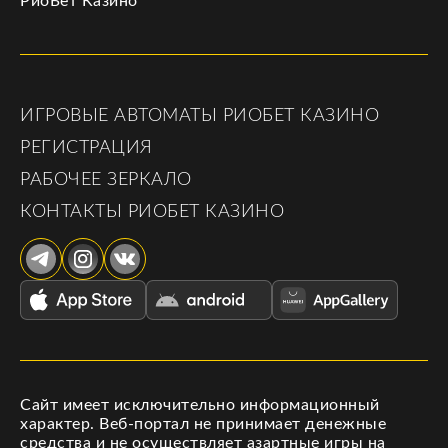
РиоБет Казино
ИГРОВЫЕ АВТОМАТЫ РИОБЕТ КАЗИНО
РЕГИСТРАЦИЯ
РАБОЧЕЕ ЗЕРКАЛО
КОНТАКТЫ РИОБЕТ КАЗИНО
Сайт имеет исключительно информационный
характер. Веб-портал не принимает денежные
средства и не осуществляет азартные игры на