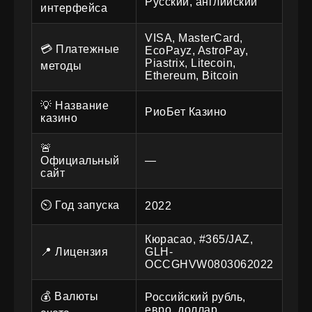
Русский, английский
интерфейса
VISA, MasterCard,
💳 Платежные
EcoPayz, AstroPay,
Piastrix, Litecoin,
методы
Ethereum, Bitcoin
💡 Название
РиоБет Казино
казино
🚨
Официальный
—
сайт
⏲ Год запуска
2022
Кюрасао, #365/JAZ,
📍 Лицензия
GLH-
OCCGHVW0803062022
💰 Валюты
Российский рубль,
евро, доллар