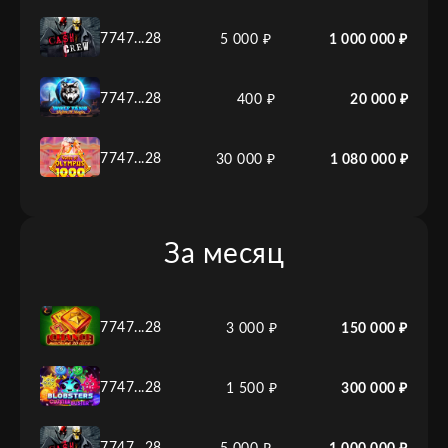
7747...28
5 000 ₽
1 000 000 ₽
7747...28
400 ₽
20 000 ₽
7747...28
30 000 ₽
1 080 000 ₽
За месяц
7747...28
3 000 ₽
150 000 ₽
7747...28
1 500 ₽
300 000 ₽
7747...28