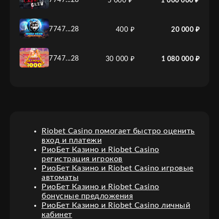
5 000 ₽
1 000 000 ₽
7747...28
400 ₽
20 000 ₽
7747...28
30 000 ₽
1 080 000 ₽
Riobet Casino помогает быстро оценить
вход и платежи
РиоБет Казино и Riobet Casino
регистрация игроков
РиоБет Казино и Riobet Casino игровые
автоматы
РиоБет Казино и Riobet Casino
бонусные предложения
РиоБет Казино и Riobet Casino личный
кабинет