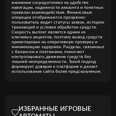
внимание сосредоточено на удобстве
навигации, надежности аккаунта и понятных
правилах взаимодействия. Финансовые
операции отображаются прозрачно:
пользователь видит статусы заявок, историю
транзакций и условия обработки средств.
Скорость выплат является одним из
ключевых акцентов, поэтому вывод средств
ориентирован на оперативную проверку и
минимизацию задержек. Разделы, связанные
с балансом и платежами, помогают
контролировать движение средств без
лишней неопределенности. Такой подход
формирует доверие к платформе и делает
использование сайта более предсказуемым.
ИЗБРАННЫЕ ИГРОВЫЕ